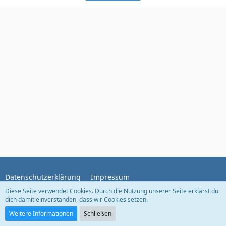
Datenschutzerklärung
Impressum
Diese Seite verwendet Cookies. Durch die Nutzung unserer Seite erklärst du
dich damit einverstanden, dass wir Cookies setzen.
Community-Software:
WoltLab Suite™
Weitere Informationen
Schließen