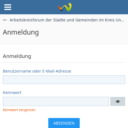
Arbeitskreisforum der Städte und Gemeinden im Kreis Unna
Anmeldung
Anmeldung
Benutzername oder E-Mail-Adresse
Kennwort
Kennwort vergessen